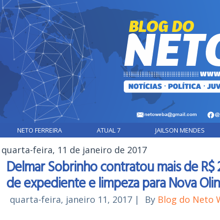
NETO FERREIRA
ATUAL 7
JAILSON MENDES
quarta-feira, 11 de janeiro de 2017
Delmar Sobrinho contratou mais de R$ 
de expediente e limpeza para Nova Oli
quarta-feira, janeiro 11, 2017
|
By
Blog do Neto