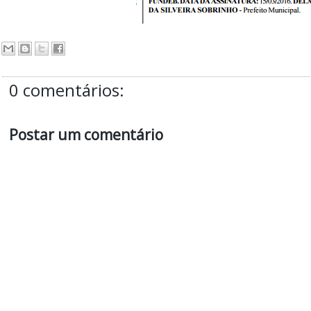
0 comentários:
Postar um comentário