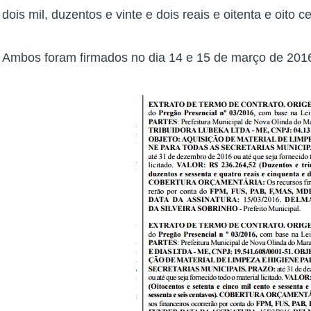
dois mil, duzentos e vinte e dois reais e oitenta e oito c
Ambos foram firmados no dia 14 e 15 de março de 2016