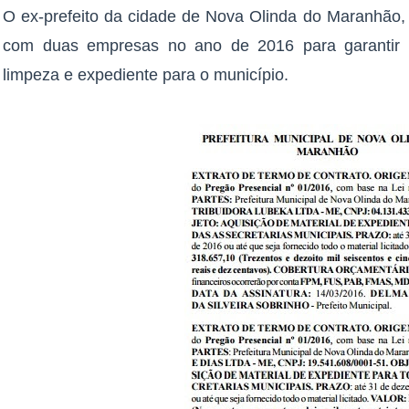
O ex-prefeito da cidade de Nova Olinda do Maranhão, 
com duas empresas no ano de 2016 para garantir o
limpeza e expediente para o município.