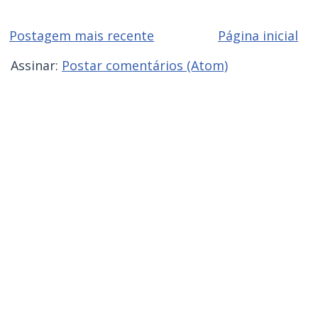
Postagem mais recente
Página inicial
Assinar:
Postar comentários (Atom)