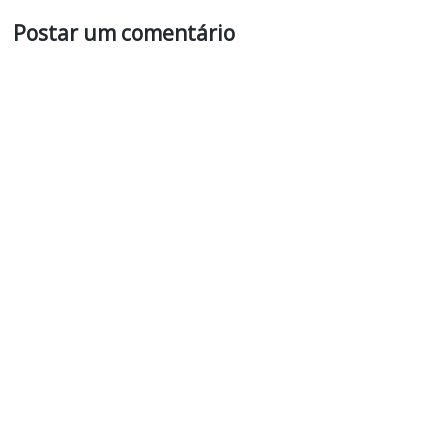
Postar um comentário