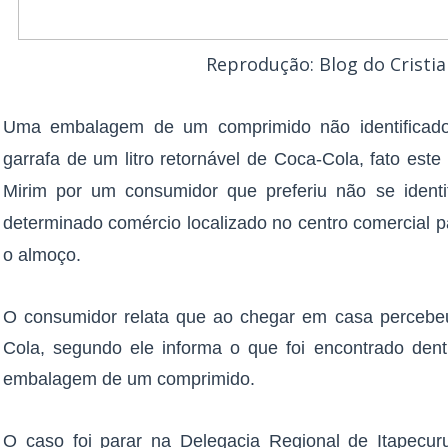
Reprodução: Blog do Cristia
Uma embalagem de um comprimido não identificado
garrafa de um litro retornável de Coca-Cola, fato este
Mirim por um consumidor que preferiu não se identif
determinado comércio localizado no centro comercial p
o almoço.
O consumidor relata que ao chegar em casa percebeu
Cola, segundo ele informa o que foi encontrado den
embalagem de um comprimido.
O caso foi parar na Delegacia Regional de Itapecu