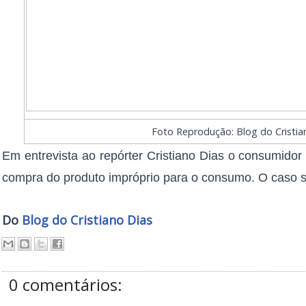
Foto Reprodução: Blog do Cristia
Em entrevista ao repórter Cristiano Dias o consumidor
compra do produto impróprio para o consumo. O caso s
Do
Blog do Cristiano Dias
0 comentários: