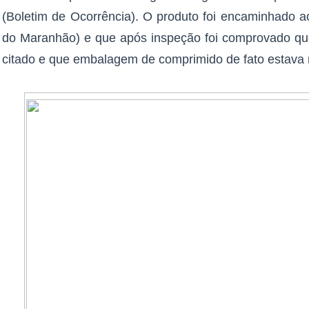
(Boletim de Ocorrência). O produto foi encaminhado ao
do Maranhão) e que após inspeção foi comprovado qu
citado e que embalagem de comprimido de fato estava n