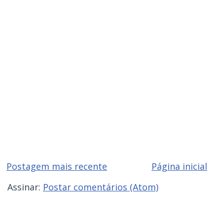
Postagem mais recente
Página inicial
Assinar:
Postar comentários (Atom)